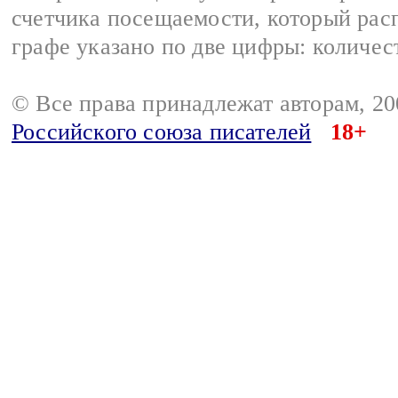
счетчика посещаемости, который расп
графе указано по две цифры: количес
© Все права принадлежат авторам, 2
Российского союза писателей
18+