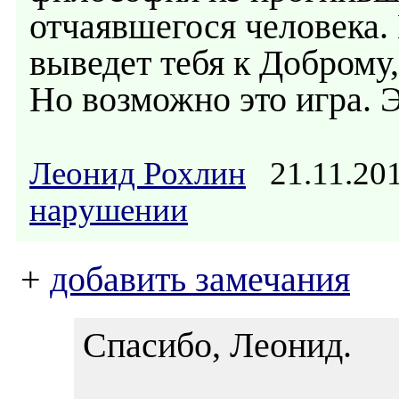
отчаявшегося человека. 
выведет тебя к Доброму
Но возможно это игра. 
Леонид Рохлин
21.11.20
нарушении
+
добавить замечания
Спасибо, Леонид.