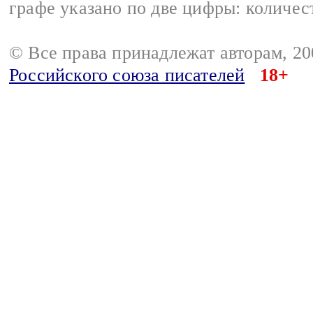
графе указано по две цифры: количес
© Все права принадлежат авторам, 2
Российского союза писателей
18+