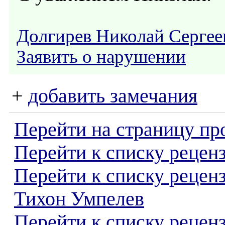
Долгирев Николай Сергее
Заявить о нарушении
+
добавить замечания
Перейти на страницу пр
Перейти к списку реценз
Перейти к списку рецен
Тихон Умпелев
Перейти к списку рецен