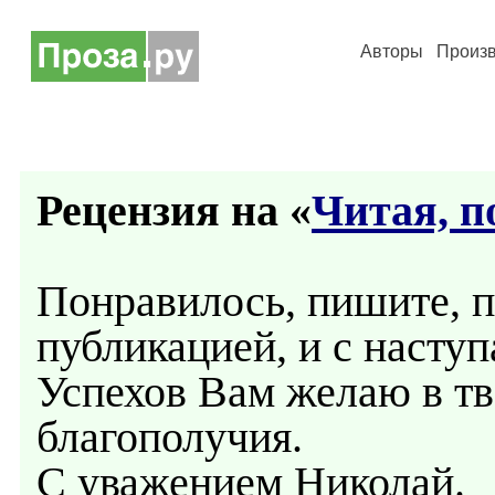
Авторы
Произ
Рецензия на «
Читая, п
Понравилось, пишите, п
публикацией, и с наст
Успехов Вам желаю в тв
благополучия.
С уважением Николай.