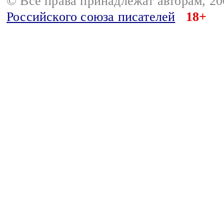
© Все права принадлежат авторам, 2
Российского союза писателей
18+