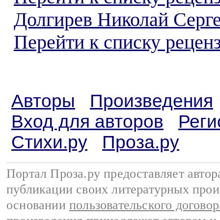
Долгирев Николай Серг
Перейти к списку реценз
Авторы
Произведения
Вход для авторов
Реги
Стихи.ру
Проза.ру
Портал Проза.ру предоставляет авто
публикации своих литературных прои
основании
пользовательского договор