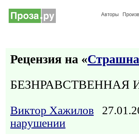
Авторы
Произ
Рецензия на «
Страшна
БЕЗНРАВСТВЕННАЯ И
Виктор Хажилов
27.01.2
нарушении