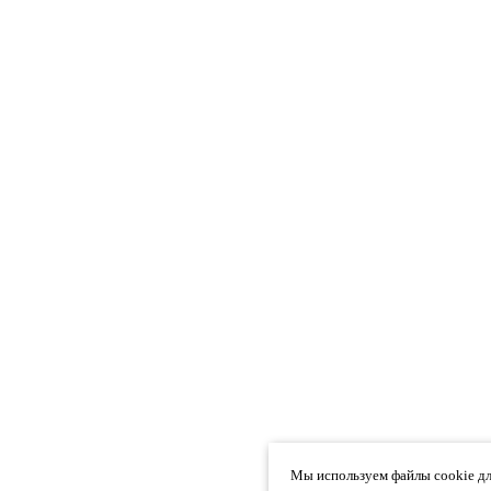
Мы используем файлы cookie дл