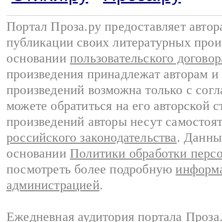
Портал Проза.ру предоставляет авто
публикации своих литературных прои
основании
пользовательского договор
произведения принадлежат авторам и
произведений возможна только с согла
можете обратиться на его авторской с
произведений авторы несут самостоя
российского законодательства
. Данны
основании
Политики обработки перс
посмотреть более подробную
информа
администрацией
.
Ежедневная аудитория портала Проза.