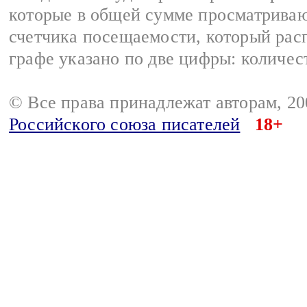
которые в общей сумме просматрива
счетчика посещаемости, который расп
графе указано по две цифры: количес
© Все права принадлежат авторам, 2
Российского союза писателей
18+