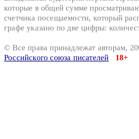
которые в общей сумме просматрива
счетчика посещаемости, который расп
графе указано по две цифры: количес
© Все права принадлежат авторам, 2
Российского союза писателей
18+