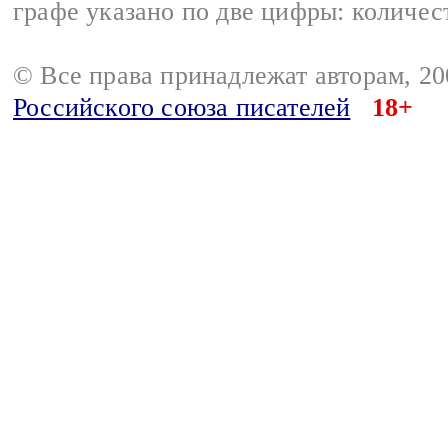
графе указано по две цифры: количес
© Все права принадлежат авторам, 2
Российского союза писателей
18+