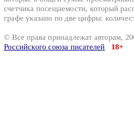
счетчика посещаемости, который расп
графе указано по две цифры: количес
© Все права принадлежат авторам, 2
Российского союза писателей
18+