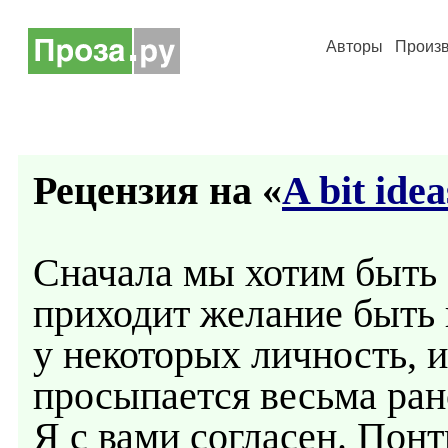
Авторы
Произ
Рецензия на «
A bit idea
Сначала мы хотим быть 
приходит желание быть
у некоторых личность, 
просыпается весьма ран
Я с вами согласен. Пон