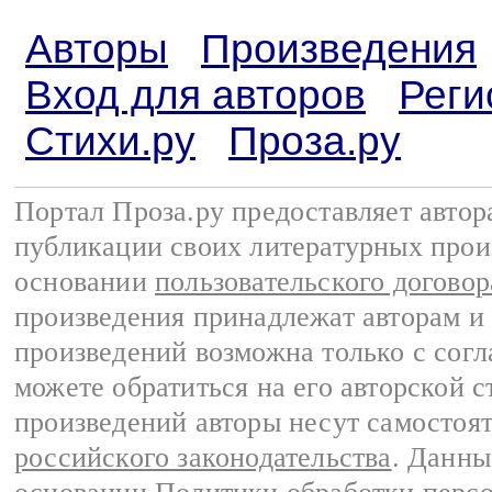
Авторы
Произведения
Вход для авторов
Реги
Стихи.ру
Проза.ру
Портал Проза.ру предоставляет авто
публикации своих литературных прои
основании
пользовательского договор
произведения принадлежат авторам и
произведений возможна только с согла
можете обратиться на его авторской с
произведений авторы несут самостоя
российского законодательства
. Данны