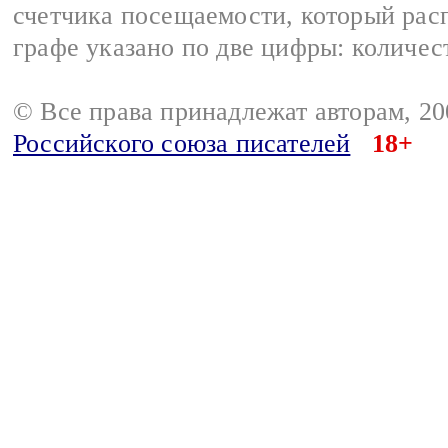
счетчика посещаемости, который расп
графе указано по две цифры: количес
© Все права принадлежат авторам, 2
Российского союза писателей
18+