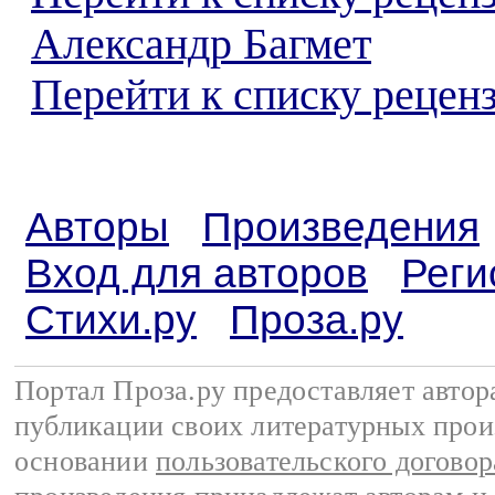
Александр Багмет
Перейти к списку реценз
Авторы
Произведения
Вход для авторов
Реги
Стихи.ру
Проза.ру
Портал Проза.ру предоставляет авто
публикации своих литературных прои
основании
пользовательского договор