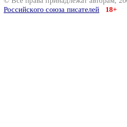
© Все права принадлежат авторам, 2
Российского союза писателей
18+