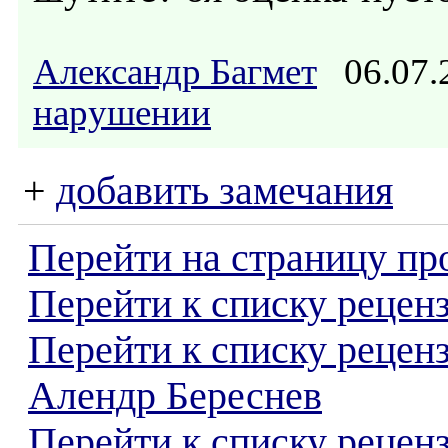
Александр Багмет
06.07.
нарушении
+
добавить замечания
Перейти на страницу пр
Перейти к списку реценз
Перейти к списку рецен
Алендр Береснев
Перейти к списку рецен