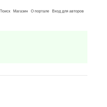
Поиск
Магазин
О портале
Вход для авторов