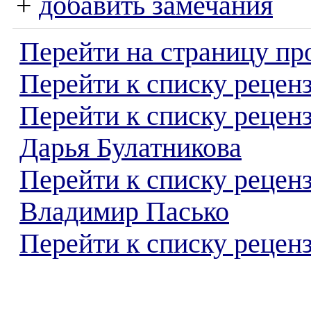
+
добавить замечания
Перейти на страницу пр
Перейти к списку реценз
Перейти к списку рецен
Дарья Булатникова
Перейти к списку рецен
Владимир Пасько
Перейти к списку реценз