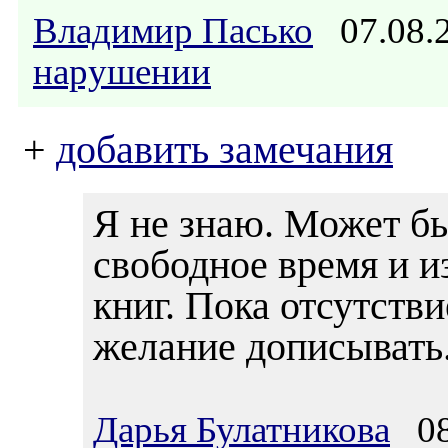
Владимир Пасько
07.08.
нарушении
+
добавить замечания
Я не знаю. Может бы
свободное время и и
книг. Пока отсутств
желание дописывать
Дарья Булатникова
08.