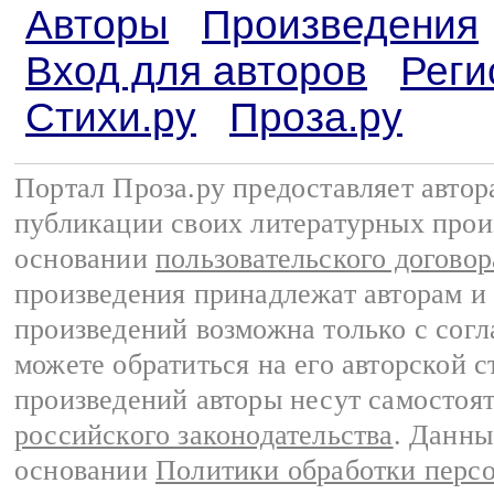
Авторы
Произведения
Вход для авторов
Реги
Стихи.ру
Проза.ру
Портал Проза.ру предоставляет авто
публикации своих литературных прои
основании
пользовательского договор
произведения принадлежат авторам и
произведений возможна только с согла
можете обратиться на его авторской с
произведений авторы несут самостоя
российского законодательства
. Данны
основании
Политики обработки перс