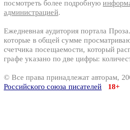
посмотреть более подробную
информа
администрацией
.
Ежедневная аудитория портала Проза.
которые в общей сумме просматрива
счетчика посещаемости, который расп
графе указано по две цифры: количес
© Все права принадлежат авторам, 2
Российского союза писателей
18+