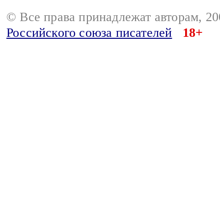
© Все права принадлежат авторам, 2
Российского союза писателей
18+