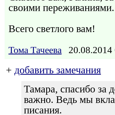
своими переживаниями..
Всего светлого вам!
Тома Тачеева
20.08.2014
+
добавить замечания
Тамара, спасибо за 
важно. Ведь мы вкл
писания.