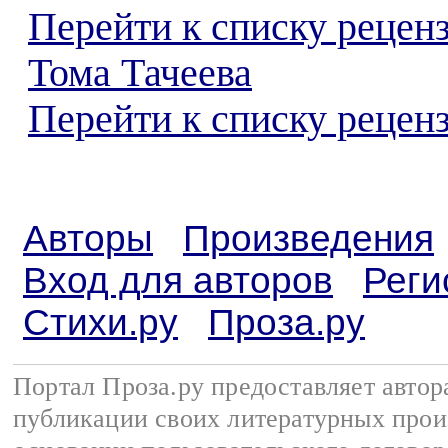
Перейти к списку рецен
Тома Тачеева
Перейти к списку реценз
Авторы
Произведения
Вход для авторов
Реги
Стихи.ру
Проза.ру
Портал Проза.ру предоставляет авто
публикации своих литературных прои