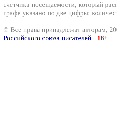
счетчика посещаемости, который расп
графе указано по две цифры: количес
© Все права принадлежат авторам, 2
Российского союза писателей
18+