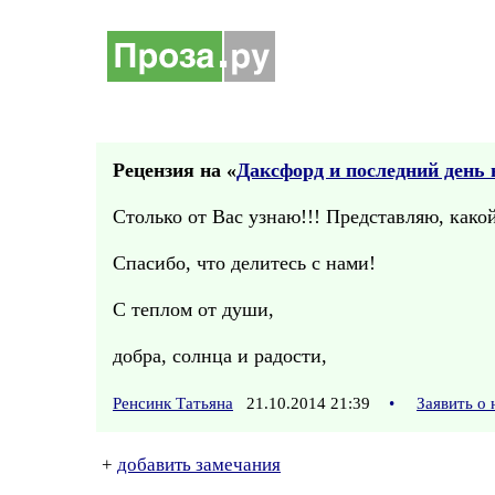
Рецензия на «
Даксфорд и последний день 
Столько от Вас узнаю!!! Представляю, како
Спасибо, что делитесь с нами!
С теплом от души,
добра, солнца и радости,
Ренсинк Татьяна
21.10.2014 21:39
•
Заявить о
+
добавить замечания