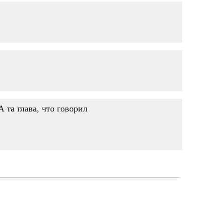
А та глава, что говорил