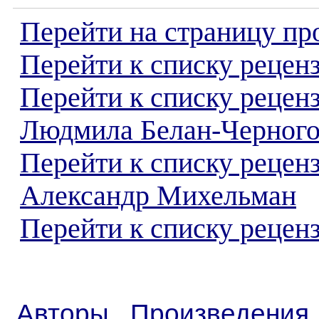
Перейти на страницу пр
Перейти к списку реценз
Перейти к списку рецен
Людмила Белан-Черног
Перейти к списку рецен
Александр Михельман
Перейти к списку реценз
Авторы
Произведения