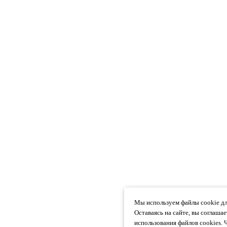
Мы используем файлы cookie дл
Оставаясь на сайте, вы соглаша
использования файлов cookies. 