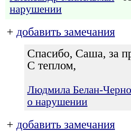
нарушении
+
добавить замечания
Спасибо, Саша, за п
С теплом,
Людмила Белан-Черно
о нарушении
+
добавить замечания