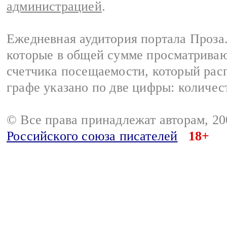
администрацией
.
Ежедневная аудитория портала Проза.
которые в общей сумме просматрива
счетчика посещаемости, который расп
графе указано по две цифры: количес
© Все права принадлежат авторам, 2
Российского союза писателей
18+