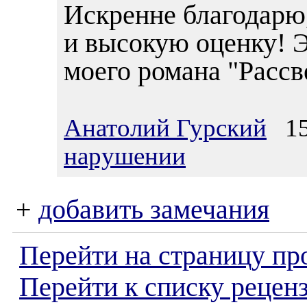
Искренне благодарю,
и высокую оценку! Э
моего романа "Рассв
Анатолий Гурский
15.
нарушении
+
добавить замечания
Перейти на страницу пр
Перейти к списку реценз