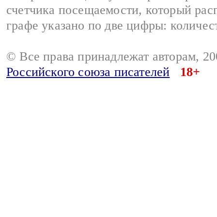
счетчика посещаемости, который расп
графе указано по две цифры: количес
© Все права принадлежат авторам, 2
Российского союза писателей
18+