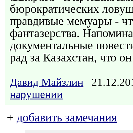
бюрократических ловушк
правдивые мемуары - чт
фантазерства. Напомина
документальные повести
рад за Казахстан, что о
Давид Майзлин
21.12.20
нарушении
+
добавить замечания