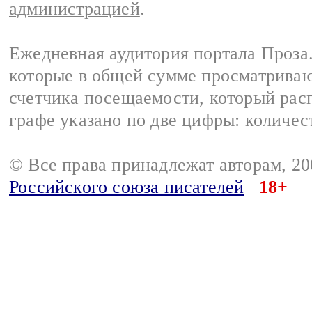
администрацией
.
Ежедневная аудитория портала Проза.
которые в общей сумме просматрива
счетчика посещаемости, который расп
графе указано по две цифры: количес
© Все права принадлежат авторам, 2
Российского союза писателей
18+