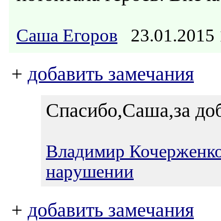
Саша Егоров
23.01.2015
+
добавить замечания
Спасибо,Саша,за до
Владимир Кочерженк
нарушении
+
добавить замечания