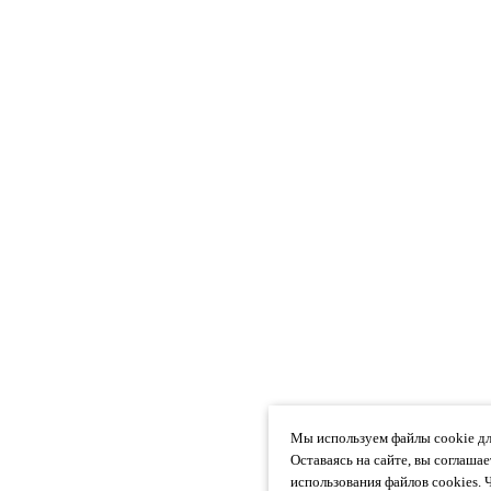
Мы используем файлы cookie дл
Оставаясь на сайте, вы соглаша
использования файлов cookies. 