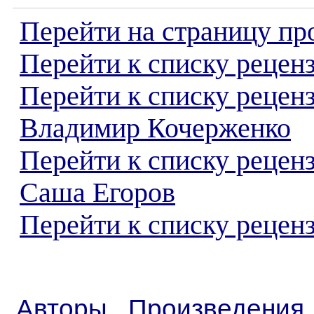
Перейти на страницу пр
Перейти к списку реценз
Перейти к списку рецен
Владимир Кочерженко
Перейти к списку рецен
Саша Егоров
Перейти к списку реценз
Авторы
Произведения