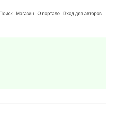
Поиск
Магазин
О портале
Вход для авторов