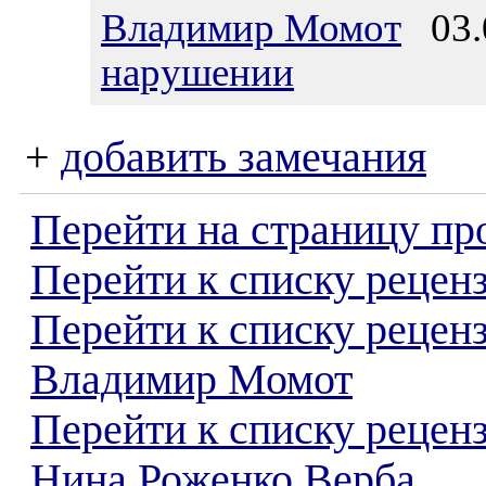
Владимир Момот
03.0
нарушении
+
добавить замечания
Перейти на страницу пр
Перейти к списку реценз
Перейти к списку рецен
Владимир Момот
Перейти к списку рецен
Нина Роженко Верба