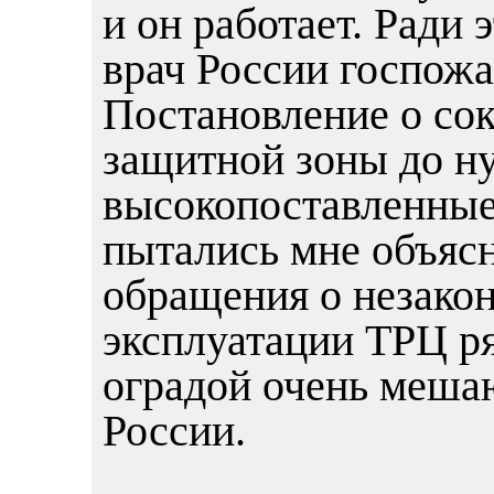
и он работает. Ради
врач России госпожа
Постановление о со
защитной зоны до ну
высокопоставленные
пытались мне объясн
обращения о незакон
эксплуатации ТРЦ р
оградой очень меша
России.