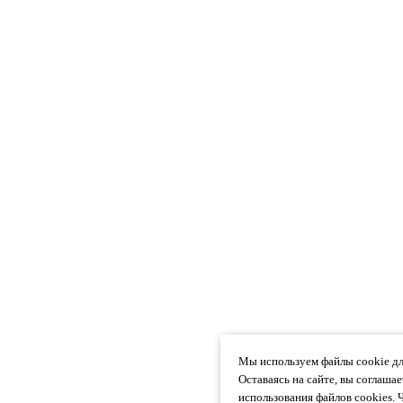
Мы используем файлы cookie дл
Оставаясь на сайте, вы соглаша
использования файлов cookies. 