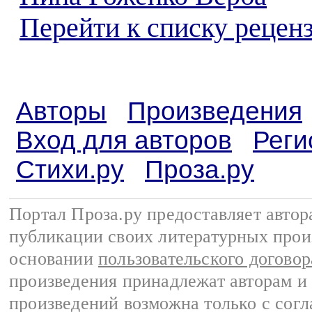
Перейти к списку реценз
Авторы
Произведения
Вход для авторов
Реги
Стихи.ру
Проза.ру
Портал Проза.ру предоставляет авто
публикации своих литературных прои
основании
пользовательского договор
произведения принадлежат авторам и
произведений возможна только с согла