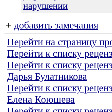
нарушении
+
добавить замечания
Перейти на страницу пр
Перейти к списку реценз
Перейти к списку рецен
Дарья Булатникова
Перейти к списку рецен
Елена Коюшева
Перейти к списку реценз