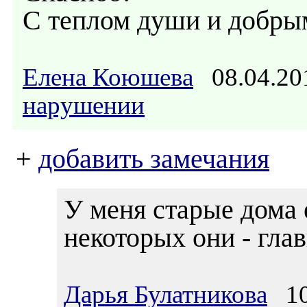
С теплом души и добры
Елена Коюшева
08.04.20
нарушении
+
добавить замечания
У меня старые дома 
некоторых они - глав
Дарья Булатникова
10.