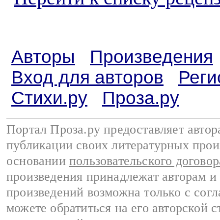
Авторы
Произведения
Вход для авторов
Реги
Стихи.ру
Проза.ру
Портал Проза.ру предоставляет авто
публикации своих литературных прои
основании
пользовательского договор
произведения принадлежат авторам и
произведений возможна только с согла
можете обратиться на его авторской с