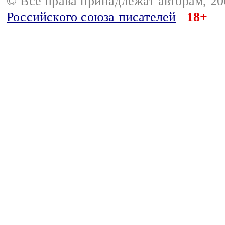
© Все права принадлежат авторам, 2
Российского союза писателей
18+