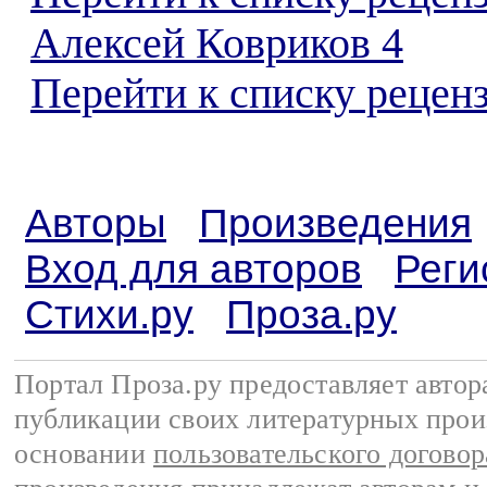
Алексей Ковриков 4
Перейти к списку реценз
Авторы
Произведения
Вход для авторов
Реги
Стихи.ру
Проза.ру
Портал Проза.ру предоставляет авто
публикации своих литературных прои
основании
пользовательского договор