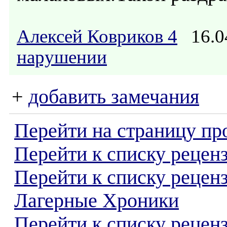
Алексей Ковриков 4
16.0
нарушении
+
добавить замечания
Перейти на страницу пр
Перейти к списку реценз
Перейти к списку рецен
Лагерные Хроники
Перейти к списку рецен