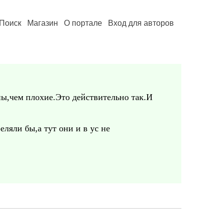
Поиск
Магазин
О портале
Вход для авторов
ы,чем плохие.Это действительно так.И
ляли бы,а тут они и в ус не