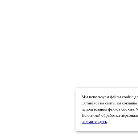
Мы используем файлы cookie дл
Оставаясь на сайте, вы соглаша
использования файлов cookies. 
Политикой обработки персональ
нажмите здесь
.