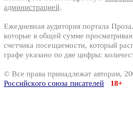
администрацией
.
Ежедневная аудитория портала Проза.
которые в общей сумме просматрива
счетчика посещаемости, который расп
графе указано по две цифры: количес
© Все права принадлежат авторам, 2
Российского союза писателей
18+