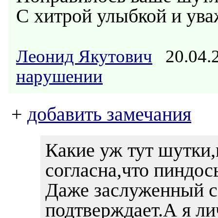
С хитрой улыбкой и ув
Леонид Якутович
20.04.
нарушении
+
добавить замечания
Какие уж тут шутки,
согласна,что пиндос
Даже заслуженный с
подтверждает.А я ли