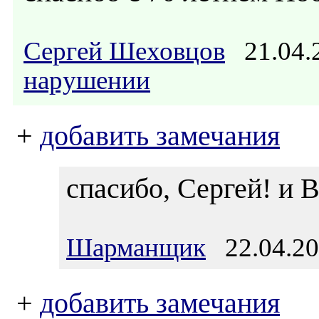
Сергей Шеховцов
21.04.
нарушении
+
добавить замечания
спасибо, Сергей! и В
Шарманщик
22.04.20
+
добавить замечания