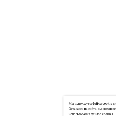
Мы используем файлы cookie дл
Оставаясь на сайте, вы соглаша
использования файлов cookies. 