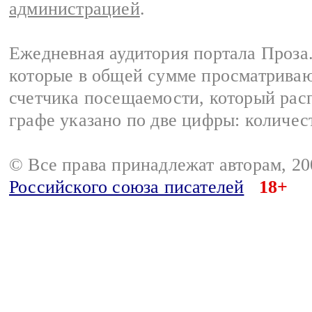
администрацией
.
Ежедневная аудитория портала Проза.
которые в общей сумме просматрива
счетчика посещаемости, который расп
графе указано по две цифры: количес
© Все права принадлежат авторам, 2
Российского союза писателей
18+