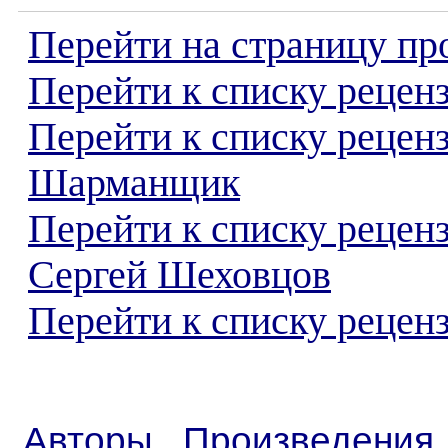
Перейти на страницу пр
Перейти к списку реценз
Перейти к списку рецен
Шарманщик
Перейти к списку рецен
Сергей Шеховцов
Перейти к списку реценз
Авторы
Произведения