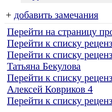
+
добавить замечания
Перейти на страницу пр
Перейти к списку реценз
Перейти к списку рецен
Татьяна Бекулова
Перейти к списку рецен
Алексей Ковриков 4
Перейти к списку реценз