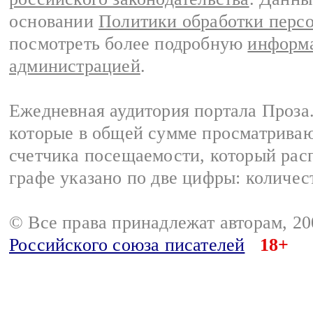
основании
Политики обработки перс
посмотреть более подробную
информа
администрацией
.
Ежедневная аудитория портала Проза.
которые в общей сумме просматрива
счетчика посещаемости, который расп
графе указано по две цифры: количес
© Все права принадлежат авторам, 2
Российского союза писателей
18+