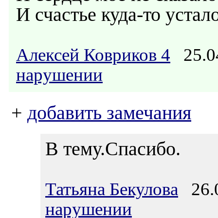
И счастье куда-то устал
Алексей Ковриков 4
25.0
нарушении
+
добавить замечания
В тему.Спасибо.
Татьяна Бекулова
26.0
нарушении