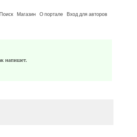
Поиск
Магазин
О портале
Вход для авторов
ак напишет.