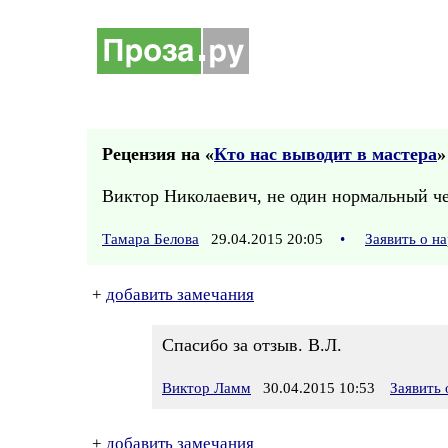
Рецензия на «
Кто нас выводит в мастера
»
Виктор Николаевич, не один нормальный чел
Тамара Белова
29.04.2015 20:05
•
Заявить о н
+
добавить замечания
Спасибо за отзыв. В.Л.
Виктор Ламм
30.04.2015 10:53
Заявить
+
добавить замечания