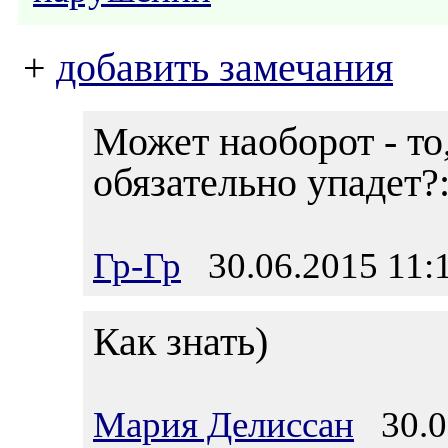
+
добавить замечания
Может наоборот - то
обязательно упадет?:
Гр-Гр
30.06.2015 11:
Как знать)
Мария Делиссан
30.06