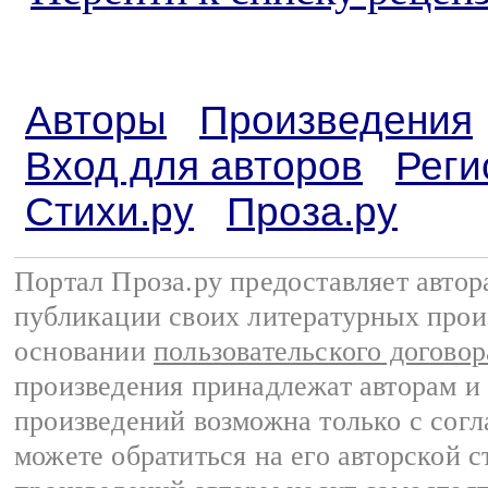
Авторы
Произведения
Вход для авторов
Реги
Стихи.ру
Проза.ру
Портал Проза.ру предоставляет авто
публикации своих литературных прои
основании
пользовательского договор
произведения принадлежат авторам и
произведений возможна только с согла
можете обратиться на его авторской с