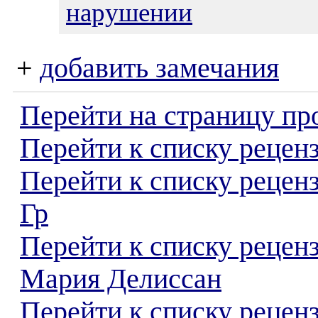
нарушении
+
добавить замечания
Перейти на страницу пр
Перейти к списку реценз
Перейти к списку рецен
Гр
Перейти к списку рецен
Мария Делиссан
Перейти к списку реценз