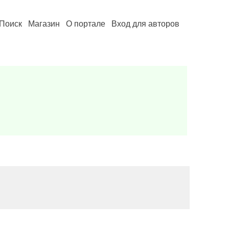
Поиск
Магазин
О портале
Вход для авторов