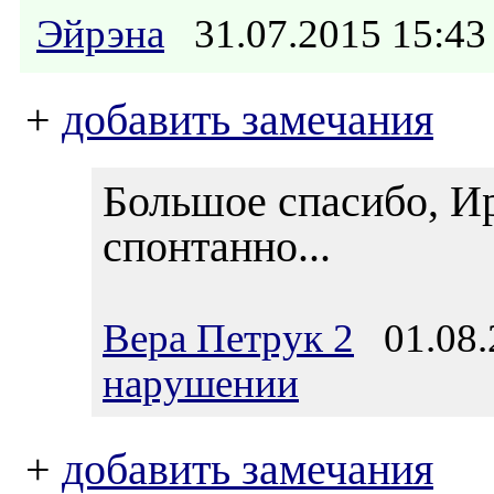
Эйрэна
31.07.2015 15:
+
добавить замечания
Большое спасибо, И
спонтанно...
Вера Петрук 2
01.08.
нарушении
+
добавить замечания