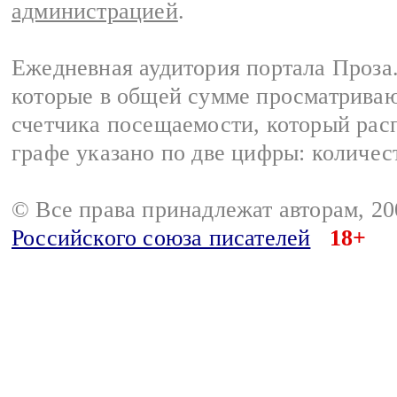
администрацией
.
Ежедневная аудитория портала Проза.
которые в общей сумме просматрива
счетчика посещаемости, который расп
графе указано по две цифры: количес
© Все права принадлежат авторам, 2
Российского союза писателей
18+