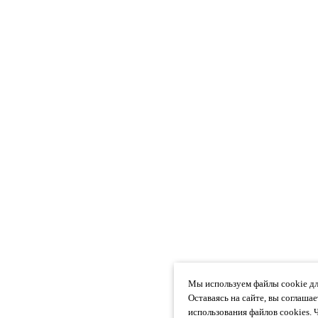
Мы используем файлы cookie дл
Оставаясь на сайте, вы соглаша
использования файлов cookies. 