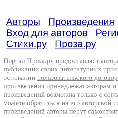
Авторы
Произведения
Вход для авторов
Реги
Стихи.ру
Проза.ру
Портал Проза.ру предоставляет авто
публикации своих литературных прои
основании
пользовательского договор
произведения принадлежат авторам и
произведений возможна только с согла
можете обратиться на его авторской с
произведений авторы несут самостоя