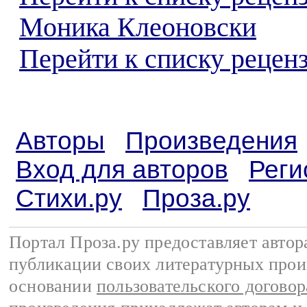
Моника Клеоновски
Перейти к списку реценз
Авторы
Произведения
Вход для авторов
Реги
Стихи.ру
Проза.ру
Портал Проза.ру предоставляет авто
публикации своих литературных прои
основании
пользовательского договор