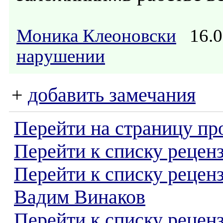
Моника Клеоновски
16.0
нарушении
+
добавить замечания
Перейти на страницу пр
Перейти к списку реценз
Перейти к списку рецен
Вадим Винаков
Перейти к списку рецен