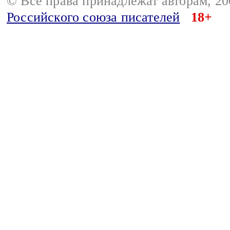
© Все права принадлежат авторам, 2
Российского союза писателей
18+