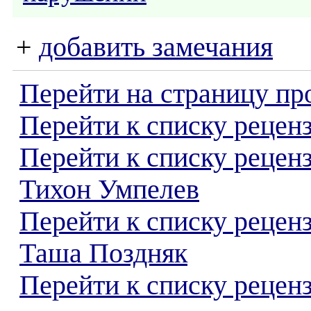
+
добавить замечания
Перейти на страницу пр
Перейти к списку реценз
Перейти к списку рецен
Тихон Умпелев
Перейти к списку рецен
Таша Поздняк
Перейти к списку реценз