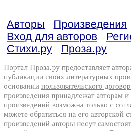
Авторы
Произведения
Вход для авторов
Реги
Стихи.ру
Проза.ру
Портал Проза.ру предоставляет авто
публикации своих литературных прои
основании
пользовательского договор
произведения принадлежат авторам и
произведений возможна только с согла
можете обратиться на его авторской с
произведений авторы несут самостоя