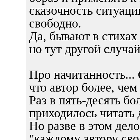
сказочность ситуаци
свободно.
Да, бывают в стихах
но тут другой случай
Про начитанность...
что автор более, чем 
Раз в пять-десять б
приходилось читать 
Но разве в этом дело
"каждому автору сво