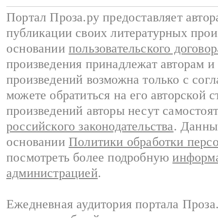
Портал Проза.ру предоставляет авто
публикации своих литературных прои
основании
пользовательского договор
произведения принадлежат авторам и
произведений возможна только с согла
можете обратиться на его авторской с
произведений авторы несут самостоя
российского законодательства
. Данны
основании
Политики обработки перс
посмотреть более подробную
информа
администрацией
.
Ежедневная аудитория портала Проза.