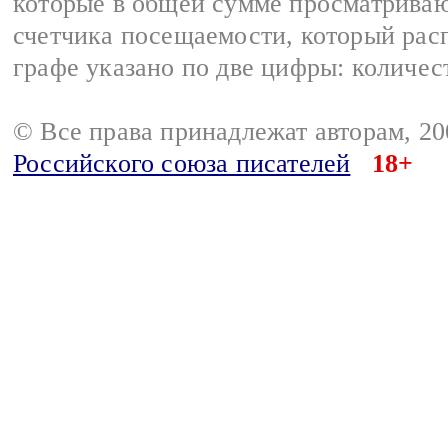
которые в общей сумме просматрива
счетчика посещаемости, который расп
графе указано по две цифры: количес
© Все права принадлежат авторам, 2
Российского союза писателей
18+