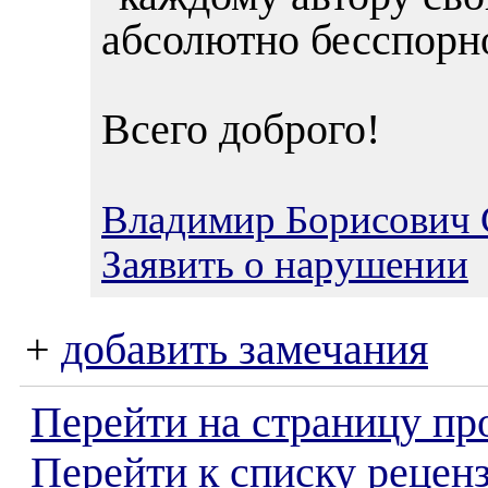
абсолютно бесспорн
Всего доброго!
Владимир Борисович 
Заявить о нарушении
+
добавить замечания
Перейти на страницу пр
Перейти к списку реценз