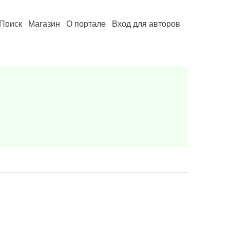
Поиск
Магазин
О портале
Вход для авторов