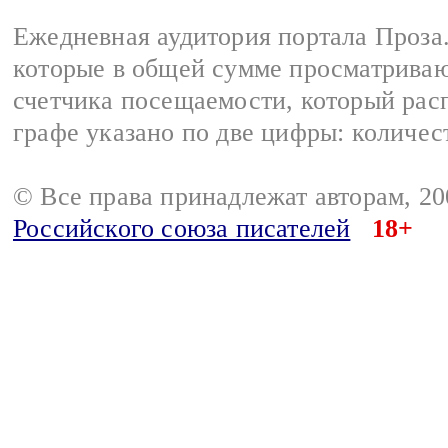
Ежедневная аудитория портала Проза.
которые в общей сумме просматрива
счетчика посещаемости, который расп
графе указано по две цифры: количес
© Все права принадлежат авторам, 2
Российского союза писателей
18+