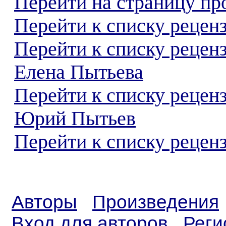
Перейти на страницу пр
Перейти к списку реценз
Перейти к списку рецен
Елена Пытьева
Перейти к списку рецен
Юрий Пытьев
Перейти к списку реценз
Авторы
Произведения
Вход для авторов
Реги