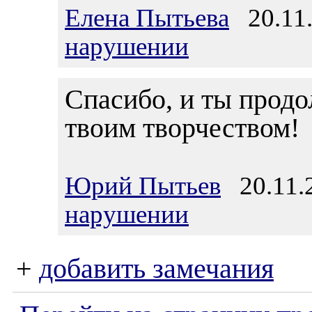
Елена Пытьева
20.11.
нарушении
Спасибо, и ты прод
твоим творчеством!
Юрий Пытьев
20.11.2
нарушении
+
добавить замечания