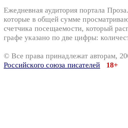
Ежедневная аудитория портала Проза.
которые в общей сумме просматрива
счетчика посещаемости, который расп
графе указано по две цифры: количес
© Все права принадлежат авторам, 2
Российского союза писателей
18+