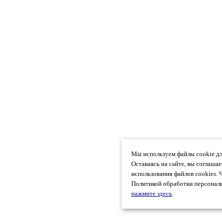
Мы используем файлы cookie дл
Оставаясь на сайте, вы соглаша
использования файлов cookies. 
Политикой обработки персональ
нажмите здесь
.