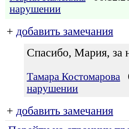
нарушении
+
добавить замечания
Спасибо, Мария, за 
Тамара Костомарова
0
нарушении
+
добавить замечания