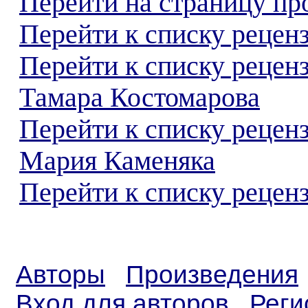
Перейти на страницу пр
Перейти к списку реценз
Перейти к списку рецен
Тамара Костомарова
Перейти к списку рецен
Мария Каменяка
Перейти к списку реценз
Авторы
Произведения
Вход для авторов
Реги