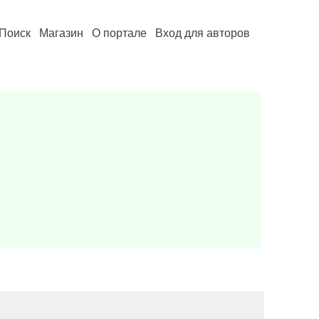
Поиск
Магазин
О портале
Вход для авторов