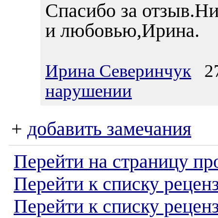
Спасибо за отзыв.Ни
и любовью,Ирина.
Ирина Северинчук
27.
нарушении
+
добавить замечания
Перейти на страницу пр
Перейти к списку реценз
Перейти к списку рецен