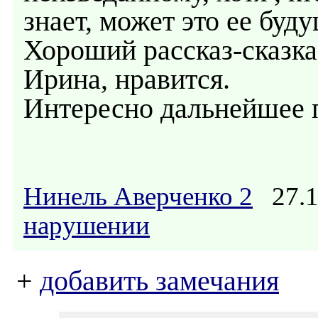
знает, может это ее бу
Хороший рассказ-сказка,
Ирина, нравится.
Интересно дальнейшее 
Нинель Аверченко 2
27.1
нарушении
+
добавить замечания