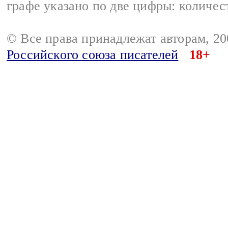
графе указано по две цифры: количес
© Все права принадлежат авторам, 2
Российского союза писателей
18+