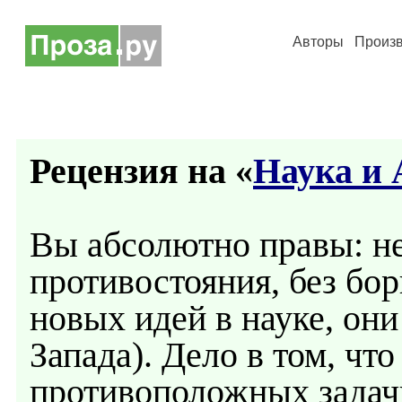
Авторы
Произ
Рецензия на «
Наука и 
Вы абсолютно правы: не
противостояния, без бор
новых идей в науке, они
Запада). Дело в том, что
противоположных задач