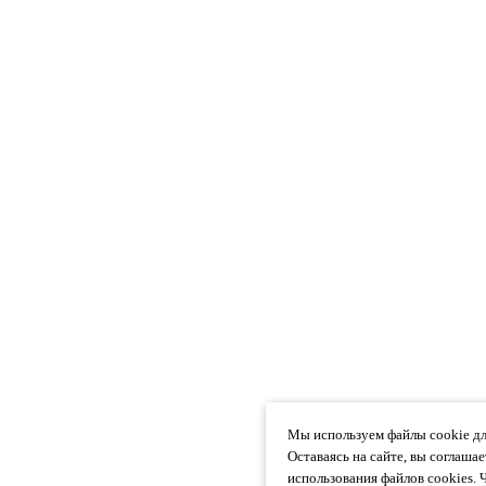
Мы используем файлы cookie дл
Оставаясь на сайте, вы соглаша
использования файлов cookies. 