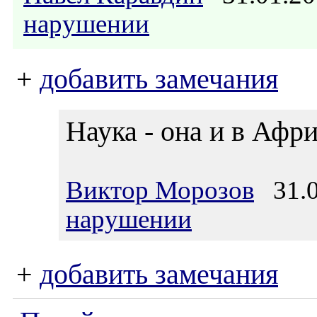
нарушении
+
добавить замечания
Наука - она и в Афри
Виктор Морозов
31.0
нарушении
+
добавить замечания