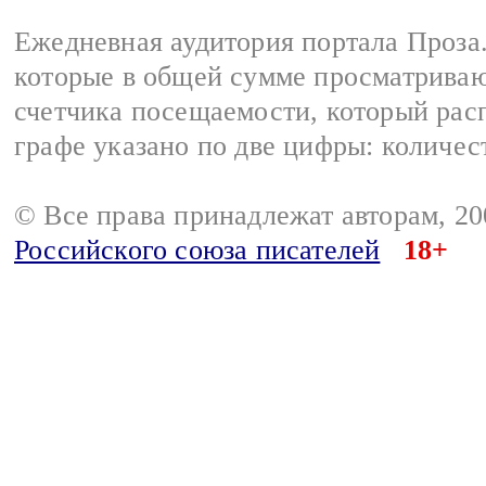
Ежедневная аудитория портала Проза.
которые в общей сумме просматрива
счетчика посещаемости, который расп
графе указано по две цифры: количес
© Все права принадлежат авторам, 2
Российского союза писателей
18+