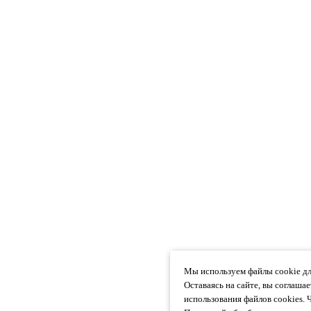
Мы используем файлы cookie дл
Оставаясь на сайте, вы соглаша
использования файлов cookies. 