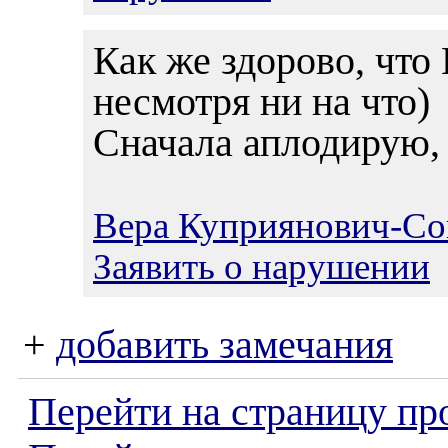
Как же здорово, что
несмотря ни на что)
Сначала аплодирую, 
Вера Куприянович-Со
Заявить о нарушении
+
добавить замечания
Перейти на страницу пр