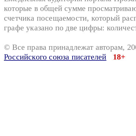
которые в общей сумме просматрива
счетчика посещаемости, который расп
графе указано по две цифры: количес
© Все права принадлежат авторам, 2
Российского союза писателей
18+