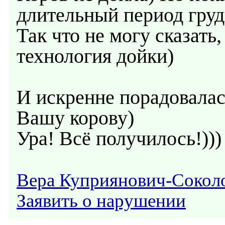
длительный период груд
Так что не могу сказать
технология дойки)
И искренне порадовалас
Вашу корову)
Ура! Всё получилось!)))
Вера Куприянович-Сокол
Заявить о нарушении