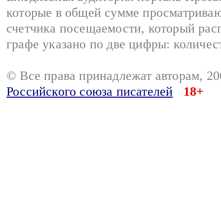
которые в общей сумме просматрива
счетчика посещаемости, который расп
графе указано по две цифры: количес
© Все права принадлежат авторам, 2
Российского союза писателей
18+