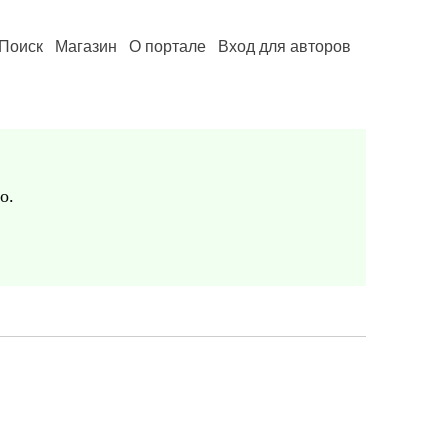
Поиск
Магазин
О портале
Вход для авторов
о.