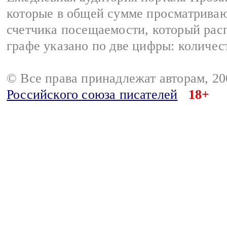
которые в общей сумме просматрива
счетчика посещаемости, который расп
графе указано по две цифры: количес
© Все права принадлежат авторам, 2
Российского союза писателей
18+