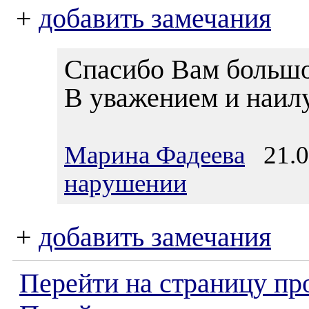
+
добавить замечания
Спасибо Вам большо
В уважением и наи
Марина Фадеева
21.03
нарушении
+
добавить замечания
Перейти на страницу пр