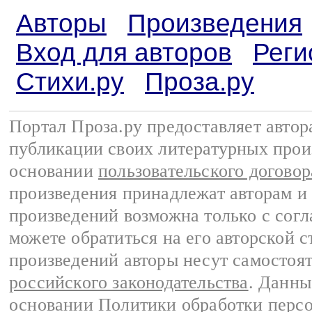
Авторы
Произведения
Вход для авторов
Реги
Стихи.ру
Проза.ру
Портал Проза.ру предоставляет авто
публикации своих литературных прои
основании
пользовательского договор
произведения принадлежат авторам и
произведений возможна только с согла
можете обратиться на его авторской с
произведений авторы несут самостоя
российского законодательства
. Данны
основании
Политики обработки перс