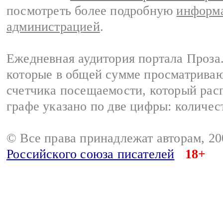
посмотреть более подробную
информа
администрацией
.
Ежедневная аудитория портала Проза.
которые в общей сумме просматрива
счетчика посещаемости, который расп
графе указано по две цифры: количес
© Все права принадлежат авторам, 2
Российского союза писателей
18+