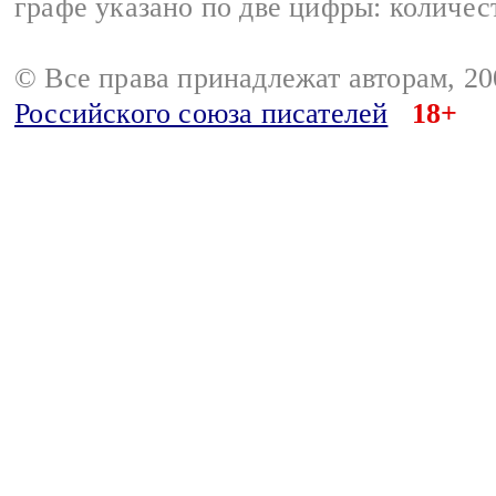
графе указано по две цифры: количес
© Все права принадлежат авторам, 2
Российского союза писателей
18+