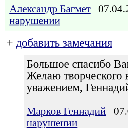
Александр Багмет
07.04.
нарушении
+
добавить замечания
Большое спасибо Вам
Желаю творческого в
уважением, Геннади
Марков Геннадий
07.0
нарушении