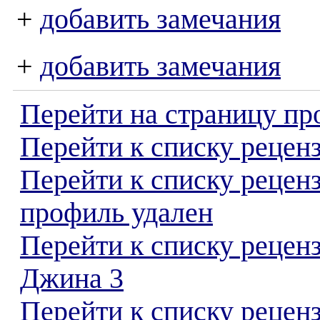
+
добавить замечания
+
добавить замечания
Перейти на страницу пр
Перейти к списку реценз
Перейти к списку рецен
профиль удален
Перейти к списку рецен
Джина 3
Перейти к списку реценз