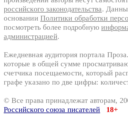
российского законодательства
. Данны
основании
Политики обработки перс
посмотреть более подробную
информа
администрацией
.
Ежедневная аудитория портала Проза.
которые в общей сумме просматрива
счетчика посещаемости, который расп
графе указано по две цифры: количес
© Все права принадлежат авторам, 2
Российского союза писателей
18+