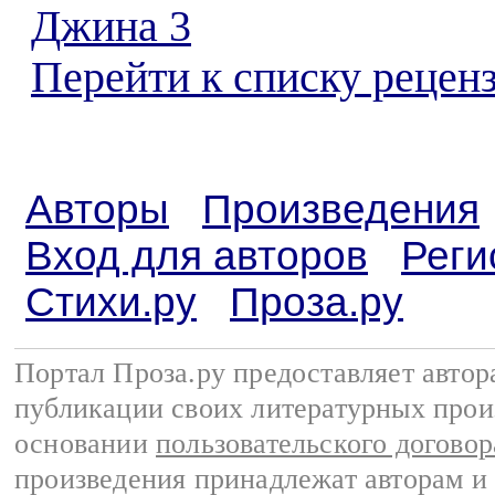
Джина 3
Перейти к списку реценз
Авторы
Произведения
Вход для авторов
Реги
Стихи.ру
Проза.ру
Портал Проза.ру предоставляет авто
публикации своих литературных прои
основании
пользовательского договор
произведения принадлежат авторам и