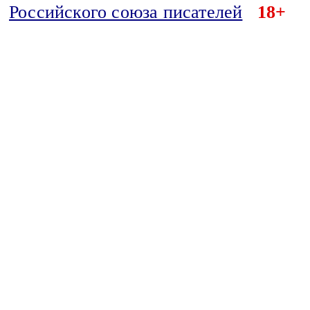
Российского союза писателей
18+