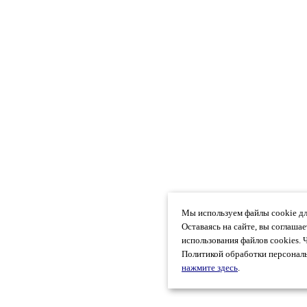
Мы используем файлы cookie дл
Оставаясь на сайте, вы соглаша
использования файлов cookies. 
Политикой обработки персональ
нажмите здесь
.