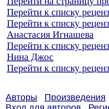
Перейти на страницу пр
Перейти к списку реценз
Перейти к списку рецен
Анастасия Игнашева
Перейти к списку рецен
Нина Джос
Перейти к списку реценз
Авторы
Произведения
Вход для авторов
Реги