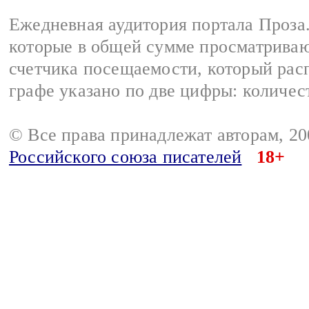
Ежедневная аудитория портала Проза.
которые в общей сумме просматрива
счетчика посещаемости, который расп
графе указано по две цифры: количес
© Все права принадлежат авторам, 2
Российского союза писателей
18+