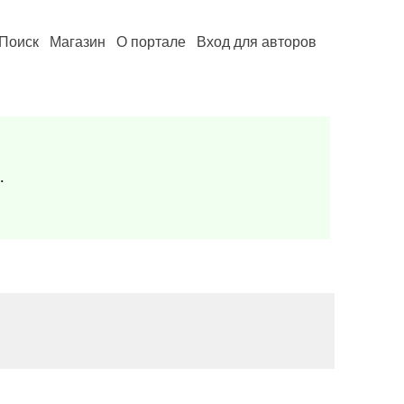
Поиск
Магазин
О портале
Вход для авторов
.